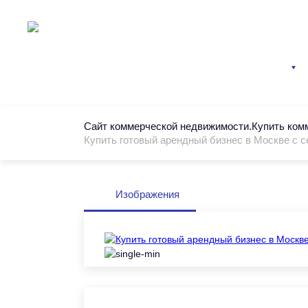
Главная
Информация
Категории
Сайт коммерческой недвижимости.Купить ко
Купить готовый арендный бизнес в Москве с 
Изображения