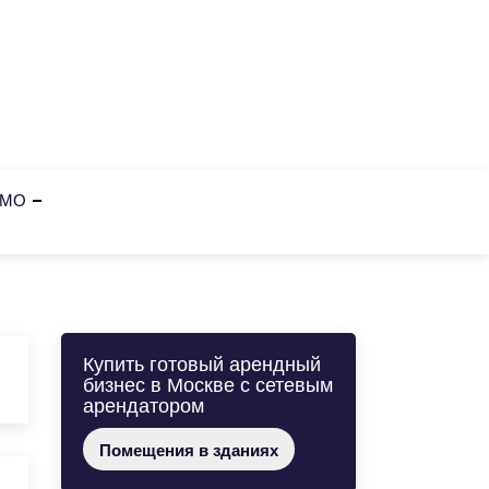
и МО
Купить готовый арендный
бизнес в Москве с сетевым
арендатором
Помещения в зданиях