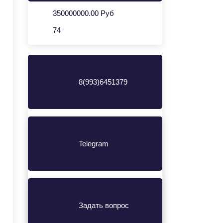
350000000.00 Руб
74
8(993)6451379
Telegram
Задать вопрос