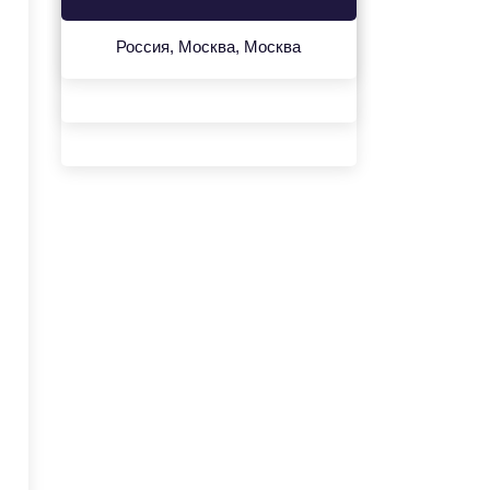
Россия, Москва, Москва