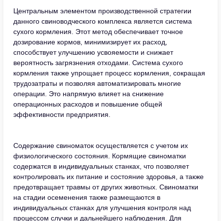
Центральным элементом производственной стратегии
данного свиноводческого комплекса является система
сухого кормления. Этот метод обеспечивает точное
дозирование кормов, минимизирует их расход,
способствует улучшению усвояемости и снижает
вероятность загрязнения отходами. Система сухого
кормления также упрощает процесс кормления, сокращая
трудозатраты и позволяя автоматизировать многие
операции. Это напрямую влияет на снижение
операционных расходов и повышение общей
эффективности предприятия.
Содержание свиноматок осуществляется с учетом их
физиологического состояния. Кормящие свиноматки
содержатся в индивидуальных станках, что позволяет
контролировать их питание и состояние здоровья, а также
предотвращает травмы от других животных. Свиноматки
на стадии осеменения также размещаются в
индивидуальных станках для улучшения контроля над
процессом случки и дальнейшего наблюдения. Для