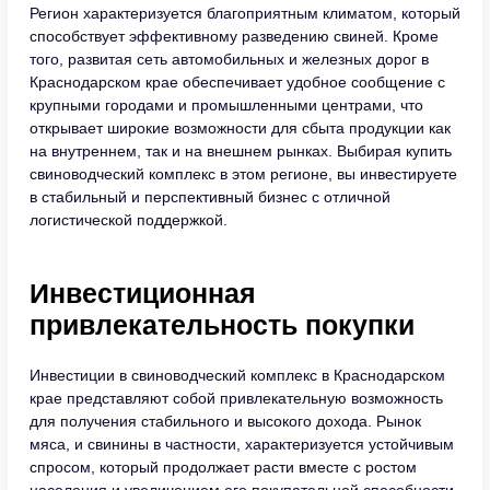
Регион характеризуется благоприятным климатом, который
способствует эффективному разведению свиней. Кроме
того, развитая сеть автомобильных и железных дорог в
Краснодарском крае обеспечивает удобное сообщение с
крупными городами и промышленными центрами, что
открывает широкие возможности для сбыта продукции как
на внутреннем, так и на внешнем рынках. Выбирая купить
свиноводческий комплекс в этом регионе, вы инвестируете
в стабильный и перспективный бизнес с отличной
логистической поддержкой.
Инвестиционная
привлекательность покупки
Инвестиции в свиноводческий комплекс в Краснодарском
крае представляют собой привлекательную возможность
для получения стабильного и высокого дохода. Рынок
мяса, и свинины в частности, характеризуется устойчивым
спросом, который продолжает расти вместе с ростом