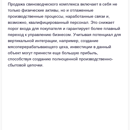
Продажа свиноводческого комплекса включает в себя не
только физические активы, но и отлаженные
производственные процессы, наработанные связи и,
возможно, квалифицированный персонал. Это снижает
порог входа для покупателя и гарантирует более плавный
переход к управлению бизнесом. Учитывая потенциал для
вертикальной интеграции, например, создание
мясоперерабатывающего цеха, инвестиции в данный
объект могут принести еще большую прибыль,
способствуя созданию полноценной производственно-
сбытовой цепочки.