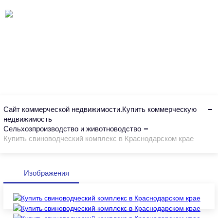
Сайт коммерческой недвижимости.Купить коммерческую
недвижимость
Сельхозпроизводство и животноводство
Купить свиноводческий комплекс в Краснодарском крае
Изображения