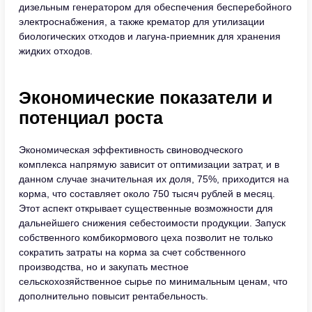
дизельным генератором для обеспечения бесперебойного
электроснабжения, а также крематор для утилизации
биологических отходов и лагуна-приемник для хранения
жидких отходов.
Экономические показатели и
потенциал роста
Экономическая эффективность свиноводческого
комплекса напрямую зависит от оптимизации затрат, и в
данном случае значительная их доля, 75%, приходится на
корма, что составляет около 750 тысяч рублей в месяц.
Этот аспект открывает существенные возможности для
дальнейшего снижения себестоимости продукции. Запуск
собственного комбикормового цеха позволит не только
сократить затраты на корма за счет собственного
производства, но и закупать местное
сельскохозяйственное сырье по минимальным ценам, что
дополнительно повысит рентабельность.