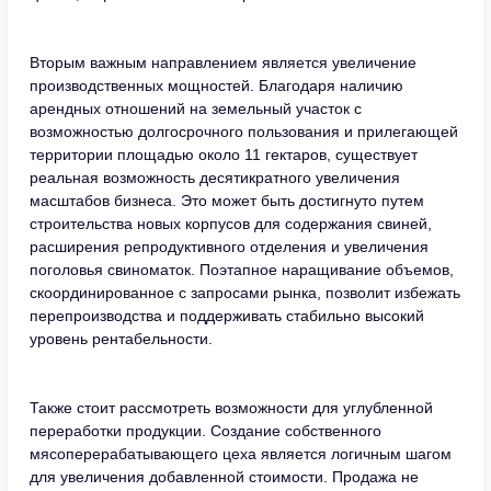
Вторым важным направлением является увеличение
производственных мощностей. Благодаря наличию
арендных отношений на земельный участок с
возможностью долгосрочного пользования и прилегающей
территории площадью около 11 гектаров, существует
реальная возможность десятикратного увеличения
масштабов бизнеса. Это может быть достигнуто путем
строительства новых корпусов для содержания свиней,
расширения репродуктивного отделения и увеличения
поголовья свиноматок. Поэтапное наращивание объемов,
скоординированное с запросами рынка, позволит избежать
перепроизводства и поддерживать стабильно высокий
уровень рентабельности.
Также стоит рассмотреть возможности для углубленной
переработки продукции. Создание собственного
мясоперерабатывающего цеха является логичным шагом
для увеличения добавленной стоимости. Продажа не