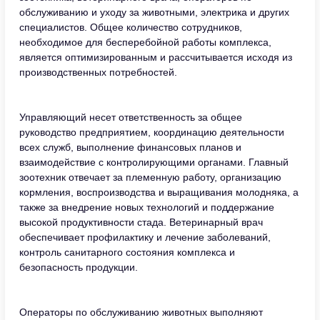
обслуживанию и уходу за животными, электрика и других
специалистов. Общее количество сотрудников,
необходимое для бесперебойной работы комплекса,
является оптимизированным и рассчитывается исходя из
производственных потребностей.
Управляющий несет ответственность за общее
руководство предприятием, координацию деятельности
всех служб, выполнение финансовых планов и
взаимодействие с контролирующими органами. Главный
зоотехник отвечает за племенную работу, организацию
кормления, воспроизводства и выращивания молодняка, а
также за внедрение новых технологий и поддержание
высокой продуктивности стада. Ветеринарный врач
обеспечивает профилактику и лечение заболеваний,
контроль санитарного состояния комплекса и
безопасность продукции.
Операторы по обслуживанию животных выполняют