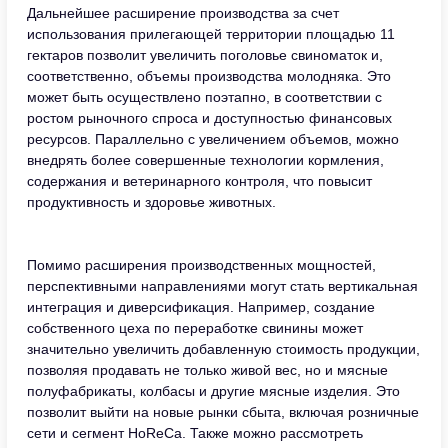
Дальнейшее расширение производства за счет
использования прилегающей территории площадью 11
гектаров позволит увеличить поголовье свиноматок и,
соответственно, объемы производства молодняка. Это
может быть осуществлено поэтапно, в соответствии с
ростом рыночного спроса и доступностью финансовых
ресурсов. Параллельно с увеличением объемов, можно
внедрять более совершенные технологии кормления,
содержания и ветеринарного контроля, что повысит
продуктивность и здоровье животных.
Помимо расширения производственных мощностей,
перспективными направлениями могут стать вертикальная
интеграция и диверсификация. Например, создание
собственного цеха по переработке свинины может
значительно увеличить добавленную стоимость продукции,
позволяя продавать не только живой вес, но и мясные
полуфабрикаты, колбасы и другие мясные изделия. Это
позволит выйти на новые рынки сбыта, включая розничные
сети и сегмент HoReCa. Также можно рассмотреть