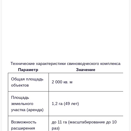
Технические характеристики свиноводческого комплекса
Параметр
Значение
Общая площадь
2 000 кв. м
объектов
Площадь
земельного
1,2 га (49 лет)
участка (аренда)
Возможность
до 11 га (масштабирование до 10
расширения
раз)