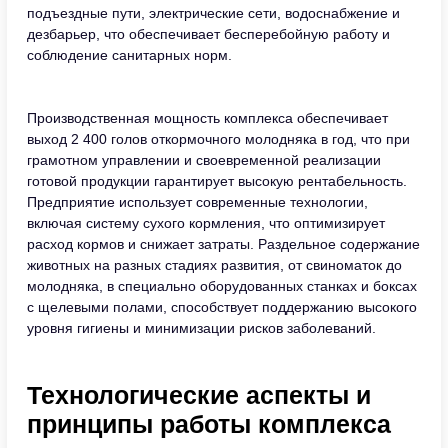
подъездные пути, электрические сети, водоснабжение и
дезбарьер, что обеспечивает бесперебойную работу и
соблюдение санитарных норм.
Производственная мощность комплекса обеспечивает
выход 2 400 голов откормочного молодняка в год, что при
грамотном управлении и своевременной реализации
готовой продукции гарантирует высокую рентабельность.
Предприятие использует современные технологии,
включая систему сухого кормления, что оптимизирует
расход кормов и снижает затраты. Раздельное содержание
животных на разных стадиях развития, от свиноматок до
молодняка, в специально оборудованных станках и боксах
с щелевыми полами, способствует поддержанию высокого
уровня гигиены и минимизации рисков заболеваний.
Технологические аспекты и
принципы работы комплекса