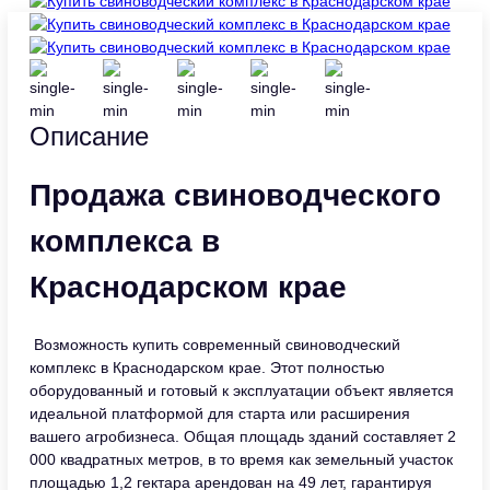
Описание
Продажа свиноводческого
комплекса в
Краснодарском крае
Возможность купить современный свиноводческий
комплекс в Краснодарском крае. Этот полностью
оборудованный и готовый к эксплуатации объект является
идеальной платформой для старта или расширения
вашего агробизнеса. Общая площадь зданий составляет 2
000 квадратных метров, в то время как земельный участок
площадью 1,2 гектара арендован на 49 лет, гарантируя