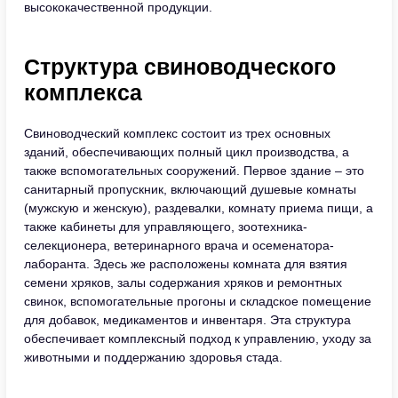
высококачественной продукции.
Структура свиноводческого
комплекса
Свиноводческий комплекс состоит из трех основных
зданий, обеспечивающих полный цикл производства, а
также вспомогательных сооружений. Первое здание – это
санитарный пропускник, включающий душевые комнаты
(мужскую и женскую), раздевалки, комнату приема пищи, а
также кабинеты для управляющего, зоотехника-
селекционера, ветеринарного врача и осеменатора-
лаборанта. Здесь же расположены комната для взятия
семени хряков, залы содержания хряков и ремонтных
свинок, вспомогательные прогоны и складское помещение
для добавок, медикаментов и инвентаря. Эта структура
обеспечивает комплексный подход к управлению, уходу за
животными и поддержанию здоровья стада.