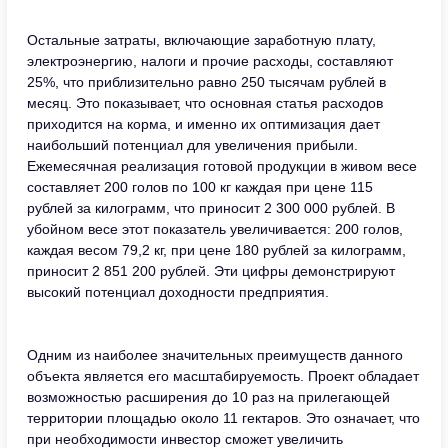
Остальные затраты, включающие заработную плату,
электроэнергию, налоги и прочие расходы, составляют
25%, что приблизительно равно 250 тысячам рублей в
месяц. Это показывает, что основная статья расходов
приходится на корма, и именно их оптимизация дает
наибольший потенциал для увеличения прибыли.
Ежемесячная реализация готовой продукции в живом весе
составляет 200 голов по 100 кг каждая при цене 115
рублей за килограмм, что приносит 2 300 000 рублей. В
убойном весе этот показатель увеличивается: 200 голов,
каждая весом 79,2 кг, при цене 180 рублей за килограмм,
приносит 2 851 200 рублей. Эти цифры демонстрируют
высокий потенциал доходности предприятия.
Одним из наиболее значительных преимуществ данного
объекта является его масштабируемость. Проект обладает
возможностью расширения до 10 раз на прилегающей
территории площадью около 11 гектаров. Это означает, что
при необходимости инвестор сможет увеличить