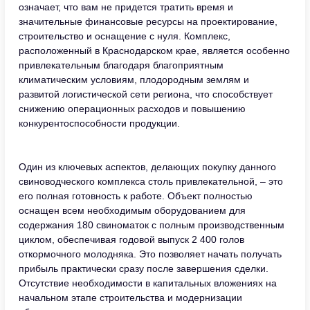
означает, что вам не придется тратить время и
значительные финансовые ресурсы на проектирование,
строительство и оснащение с нуля. Комплекс,
расположенный в Краснодарском крае, является особенно
привлекательным благодаря благоприятным
климатическим условиям, плодородным землям и
развитой логистической сети региона, что способствует
снижению операционных расходов и повышению
конкурентоспособности продукции.
Один из ключевых аспектов, делающих покупку данного
свиноводческого комплекса столь привлекательной, – это
его полная готовность к работе. Объект полностью
оснащен всем необходимым оборудованием для
содержания 180 свиноматок с полным производственным
циклом, обеспечивая годовой выпуск 2 400 голов
откормочного молодняка. Это позволяет начать получать
прибыль практически сразу после завершения сделки.
Отсутствие необходимости в капитальных вложениях на
начальном этапе строительства и модернизации