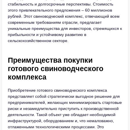
стабильность и долгосрочные перспективы. Стоимость
этого привлекательного предложения – 60 миллионов
рублей. Этот свиноводческий комплекс, отвечающий всем
современным требованиям отрасли, предлагает
уникальные преимущества для инвесторов, стремящихся к
прибыльности и устойчивому развитию в
сельскохозяйственном секторе.
Преимущества покупки
готового свиноводческого
комплекса
Приобретение готового свиноводческого комплекса
представляет собой стратегически выгодное решение для
предпринимателей, желающих минимизировать стартовые
риски и незамедлительно приступить к производственной
деятельности. Такой объект уже обладает необходимой
инфраструктурой, оборудованием и, что немаловажно,
отлаженными технологическими процессами. Это