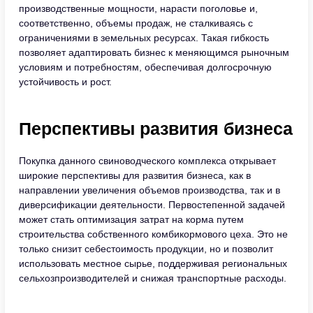
производственные мощности, нарасти поголовье и,
соответственно, объемы продаж, не сталкиваясь с
ограничениями в земельных ресурсах. Такая гибкость
позволяет адаптировать бизнес к меняющимся рыночным
условиям и потребностям, обеспечивая долгосрочную
устойчивость и рост.
Перспективы развития бизнеса
Покупка данного свиноводческого комплекса открывает
широкие перспективы для развития бизнеса, как в
направлении увеличения объемов производства, так и в
диверсификации деятельности. Первостепенной задачей
может стать оптимизация затрат на корма путем
строительства собственного комбикормового цеха. Это не
только снизит себестоимость продукции, но и позволит
использовать местное сырье, поддерживая региональных
сельхозпроизводителей и снижая транспортные расходы.