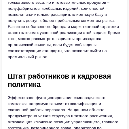
только живого веса, но и готовых мясных продуктов –
полуфабрикатов, колбасных изделий, копченостей –
позволит значительно расширить клиентскую базу и
получить доступ к более прибыльным сегментам рынка.
Развитие собственного бренда и маркетинговой стратегии
станет ключом к успешной реализации этой задачи. Кроме
того, можно рассмотреть варианты производства
органической свинины, если будет соблюдены
соответствующие стандарты, что позволит выйти на
премиальный рынок.
Штат работников и кадровая
политика
Эффективное функционирование свиноводческого
комплекса напрямую зависит от квалификации и
слаженной работы персонала. На данном объекте
предусмотрена четкая структура штатного расписания,
включающая ключевые позиции: управляющего, главного
зоотехника, ветеринарного врача, операторов по