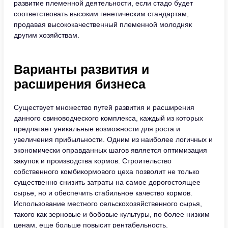
развитие племенной деятельности, если стадо будет
соответствовать высоким генетическим стандартам,
продавая высококачественный племенной молодняк
другим хозяйствам.
Варианты развития и
расширения бизнеса
Существует множество путей развития и расширения
данного свиноводческого комплекса, каждый из которых
предлагает уникальные возможности для роста и
увеличения прибыльности. Одним из наиболее логичных и
экономически оправданных шагов является оптимизация
закупок и производства кормов. Строительство
собственного комбикормового цеха позволит не только
существенно снизить затраты на самое дорогостоящее
сырье, но и обеспечить стабильное качество кормов.
Использование местного сельскохозяйственного сырья,
такого как зерновые и бобовые культуры, по более низким
ценам, еще больше повысит рентабельность.