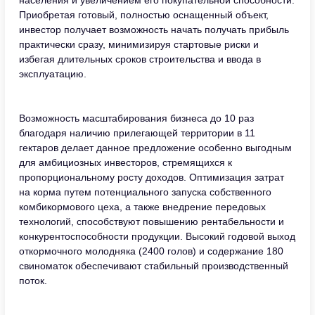
населения и увеличением его покупательной способности.
Приобретая готовый, полностью оснащенный объект,
инвестор получает возможность начать получать прибыль
практически сразу, минимизируя стартовые риски и
избегая длительных сроков строительства и ввода в
эксплуатацию.
Возможность масштабирования бизнеса до 10 раз
благодаря наличию прилегающей территории в 11
гектаров делает данное предложение особенно выгодным
для амбициозных инвесторов, стремящихся к
пропорциональному росту доходов. Оптимизация затрат
на корма путем потенциального запуска собственного
комбикормового цеха, а также внедрение передовых
технологий, способствуют повышению рентабельности и
конкурентоспособности продукции. Высокий годовой выход
откормочного молодняка (2400 голов) и содержание 180
свиноматок обеспечивают стабильный производственный
поток.