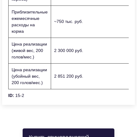
Приблизительные
ежемесячные
~750 тыс. руб.
расходы на
корма
Цена реализации
(живой вес, 200
2 300 000 руб.
голов/мес.)
Цена реализации
(убойный вес,
2 851 200 руб.
200 голов/мес.)
ID:
15-2