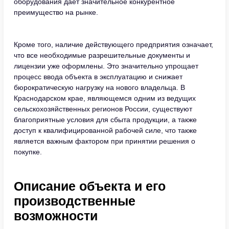
оборудования дает значительное конкурентное
преимущество на рынке.
Кроме того, наличие действующего предприятия означает,
что все необходимые разрешительные документы и
лицензии уже оформлены. Это значительно упрощает
процесс ввода объекта в эксплуатацию и снижает
бюрократическую нагрузку на нового владельца. В
Краснодарском крае, являющемся одним из ведущих
сельскохозяйственных регионов России, существуют
благоприятные условия для сбыта продукции, а также
доступ к квалифицированной рабочей силе, что также
является важным фактором при принятии решения о
покупке.
Описание объекта и его
производственные
возможности