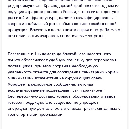
ряд преимуществ. Краснодарский край является одним из
ведущих аграрных регионов России, что означает доступ к
развитой инфраструктуре, наличие квалифицированных
кадров и стабильный рынок сбыта сельскохозяйственной
продукции. Близость к поставщикам сырья и потребителям
позволяет оптимизировать логистические затраты.
Расстояние в 1 километр до ближайшего населенного
пункта обеспечивает удобную логистику для персонала и
поставщиков, при этом сохраняя необходимую
удаленность объекта для соблюдения санитарных норм и
минимизации воздействия на окружающую среду.
Хорошее транспортное сообщение, включая
асфальтированные подъездные пути, гарантирует
бесперебойную доставку кормов, оборудования и вывоз
готовой продукции. Это существенно упрощает
операционную деятельность и снижает риски, связанные с
транспортными проблемами.