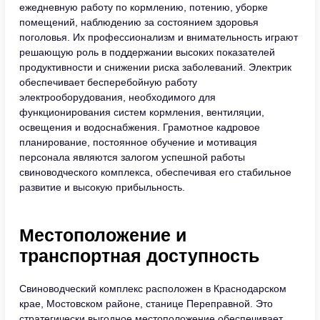
ежедневную работу по кормлению, потению, уборке
помещений, наблюдению за состоянием здоровья
поголовья. Их профессионализм и внимательность играют
решающую роль в поддержании высоких показателей
продуктивности и снижении риска заболеваний. Электрик
обеспечивает бесперебойную работу
электрооборудования, необходимого для
функционирования систем кормления, вентиляции,
освещения и водоснабжения. Грамотное кадровое
планирование, постоянное обучение и мотивация
персонала являются залогом успешной работы
свиноводческого комплекса, обеспечивая его стабильное
развитие и высокую прибыльность.
Местоположение и
транспортная доступность
Свиноводческий комплекс расположен в Краснодарском
крае, Мостовском районе, станице Переправной. Это
стратегически выгодное местоположение обеспечивает