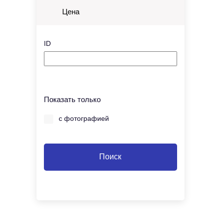
Цена
ID
Показать только
с фотографией