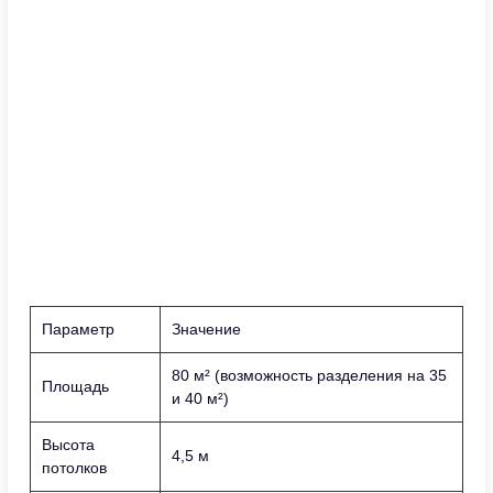
Параметр
Значение
80 м² (возможность разделения на 35
Площадь
и 40 м²)
Высота
4,5 м
потолков