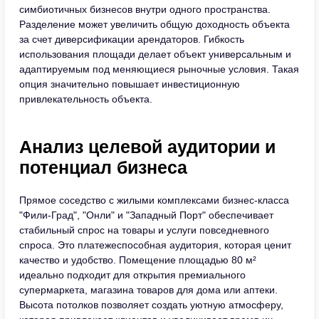
симбиотичных бизнесов внутри одного пространства.
Разделение может увеличить общую доходность объекта
за счет диверсификации арендаторов. Гибкость
использования площади делает объект универсальным и
адаптируемым под меняющиеся рыночные условия. Такая
опция значительно повышает инвестиционную
привлекательность объекта.
Анализ целевой аудитории и
потенциал бизнеса
Прямое соседство с жилыми комплексами бизнес-класса
"Фили-Град", "Онли" и "Западный Порт" обеспечивает
стабильный спрос на товары и услуги повседневного
спроса. Это платежеспособная аудитория, которая ценит
качество и удобство. Помещение площадью 80 м²
идеально подходит для открытия премиального
супермаркета, магазина товаров для дома или аптеки.
Высота потолков позволяет создать уютную атмосферу,