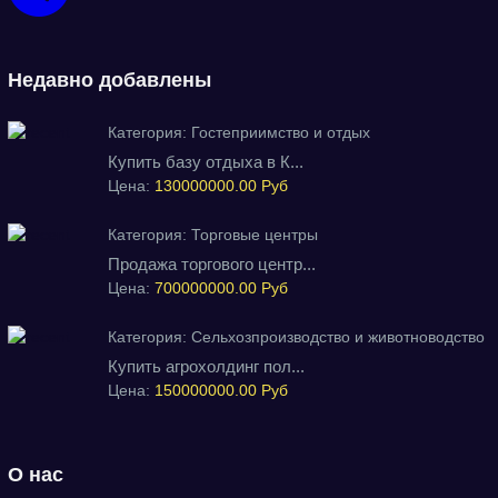
Недавно добавлены
Категория:
Гостеприимство и отдых
Купить базу отдыха в К...
Цена:
130000000.00 Руб
Категория:
Торговые центры
Продажа торгового центр...
Цена:
700000000.00 Руб
Категория:
Сельхозпроизводство и животноводство
Купить агрохолдинг пол...
Цена:
150000000.00 Руб
О нас