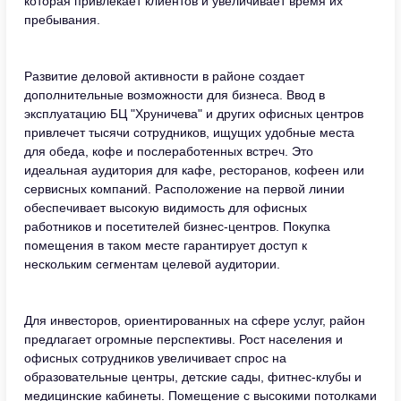
которая привлекает клиентов и увеличивает время их
пребывания.
Развитие деловой активности в районе создает
дополнительные возможности для бизнеса. Ввод в
эксплуатацию БЦ "Хруничева" и других офисных центров
привлечет тысячи сотрудников, ищущих удобные места
для обеда, кофе и послеработенных встреч. Это
идеальная аудитория для кафе, ресторанов, кофеен или
сервисных компаний. Расположение на первой линии
обеспечивает высокую видимость для офисных
работников и посетителей бизнес-центров. Покупка
помещения в таком месте гарантирует доступ к
нескольким сегментам целевой аудитории.
Для инвесторов, ориентированных на сфере услуг, район
предлагает огромные перспективы. Рост населения и
офисных сотрудников увеличивает спрос на
образовательные центры, детские сады, фитнес-клубы и
медицинские кабинеты. Помещение с высокими потолками