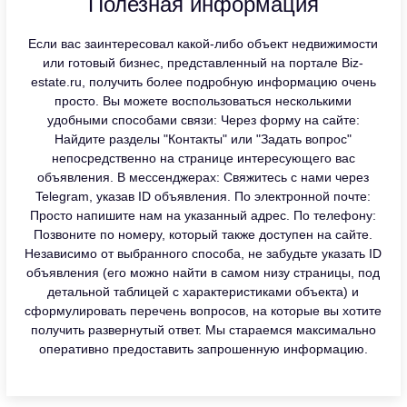
Полезная информация
Если вас заинтересовал какой-либо объект недвижимости
или готовый бизнес, представленный на портале Biz-
estate.ru, получить более подробную информацию очень
просто. Вы можете воспользоваться несколькими
удобными способами связи: Через форму на сайте:
Найдите разделы "Контакты" или "Задать вопрос"
непосредственно на странице интересующего вас
объявления. В мессенджерах: Свяжитесь с нами через
Telegram, указав ID объявления. По электронной почте:
Просто напишите нам на указанный адрес. По телефону:
Позвоните по номеру, который также доступен на сайте.
Независимо от выбранного способа, не забудьте указать ID
объявления (его можно найти в самом низу страницы, под
детальной таблицей с характеристиками объекта) и
сформулировать перечень вопросов, на которые вы хотите
получить развернутый ответ. Мы стараемся максимально
оперативно предоставить запрошенную информацию.