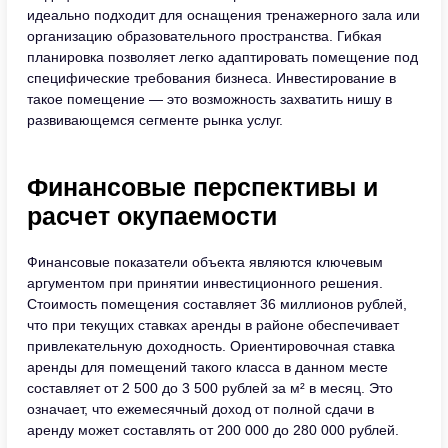
идеально подходит для оснащения тренажерного зала или
организацию образовательного пространства. Гибкая
планировка позволяет легко адаптировать помещение под
специфические требования бизнеса. Инвестирование в
такое помещение — это возможность захватить нишу в
развивающемся сегменте рынка услуг.
Финансовые перспективы и
расчет окупаемости
Финансовые показатели объекта являются ключевым
аргументом при принятии инвестиционного решения.
Стоимость помещения составляет 36 миллионов рублей,
что при текущих ставках аренды в районе обеспечивает
привлекательную доходность. Ориентировочная ставка
аренды для помещений такого класса в данном месте
составляет от 2 500 до 3 500 рублей за м² в месяц. Это
означает, что ежемесячный доход от полной сдачи в
аренду может составлять от 200 000 до 280 000 рублей.