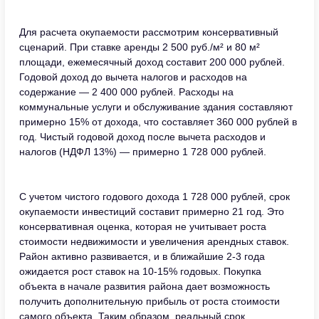
Для расчета окупаемости рассмотрим консервативный
сценарий. При ставке аренды 2 500 руб./м² и 80 м²
площади, ежемесячный доход составит 200 000 рублей.
Годовой доход до вычета налогов и расходов на
содержание — 2 400 000 рублей. Расходы на
коммунальные услуги и обслуживание здания составляют
примерно 15% от дохода, что составляет 360 000 рублей в
год. Чистый годовой доход после вычета расходов и
налогов (НДФЛ 13%) — примерно 1 728 000 рублей.
С учетом чистого годового дохода 1 728 000 рублей, срок
окупаемости инвестиций составит примерно 21 год. Это
консервативная оценка, которая не учитывает роста
стоимости недвижимости и увеличения арендных ставок.
Район активно развивается, и в ближайшие 2-3 года
ожидается рост ставок на 10-15% годовых. Покупка
объекта в начале развития района дает возможность
получить дополнительную прибыль от роста стоимости
самого объекта. Таким образом, реальный срок