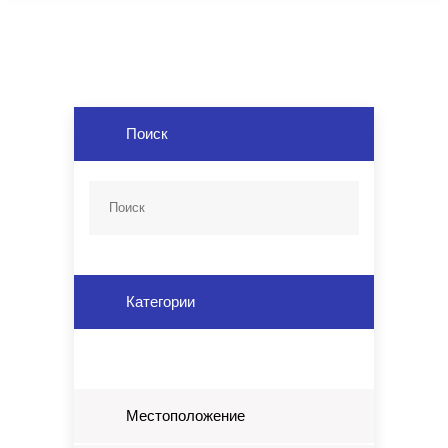
Поиск
Категории
Местоположение