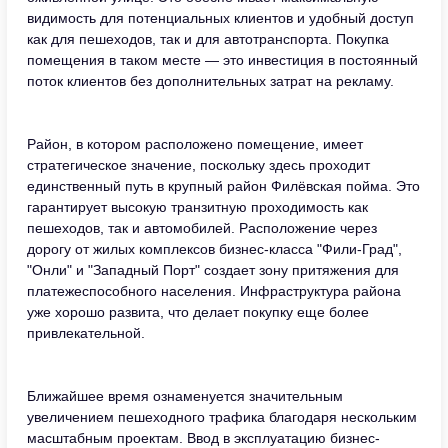
видимость для потенциальных клиентов и удобный доступ
как для пешеходов, так и для автотранспорта. Покупка
помещения в таком месте — это инвестиция в постоянный
поток клиентов без дополнительных затрат на рекламу.
Район, в котором расположено помещение, имеет
стратегическое значение, поскольку здесь проходит
единственный путь в крупный район Филёвская пойма. Это
гарантирует высокую транзитную проходимость как
пешеходов, так и автомобилей. Расположение через
дорогу от жилых комплексов бизнес-класса "Фили-Град",
"Онли" и "Западный Порт" создает зону притяжения для
платежеспособного населения. Инфраструктура района
уже хорошо развита, что делает покупку еще более
привлекательной.
Ближайшее время ознаменуется значительным
увеличением пешеходного трафика благодаря нескольким
масштабным проектам. Ввод в эксплуатацию бизнес-