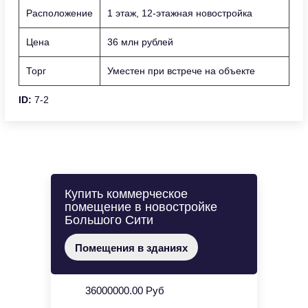
Расположение
1 этаж, 12-этажная новостройка
Цена
36 млн рублей
Торг
Уместен при встрече на объекте
ID:
7-2
Купить коммерческое
помещение в новостройке
Большого Сити
Помещения в зданиях
36000000.00 Руб