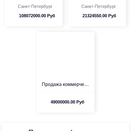
Санкт-Петербург
Санкт-Петербург
108072000.00 Руб
21324550.00 Руб
Продажа коммерческого п...
49000000.00 Руб