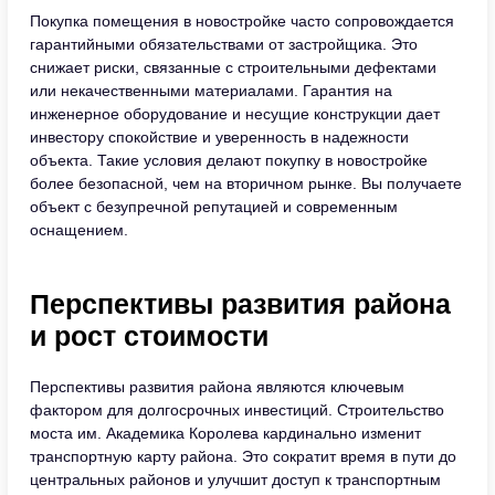
Покупка помещения в новостройке часто сопровождается
гарантийными обязательствами от застройщика. Это
снижает риски, связанные с строительными дефектами
или некачественными материалами. Гарантия на
инженерное оборудование и несущие конструкции дает
инвестору спокойствие и уверенность в надежности
объекта. Такие условия делают покупку в новостройке
более безопасной, чем на вторичном рынке. Вы получаете
объект с безупречной репутацией и современным
оснащением.
Перспективы развития района
и рост стоимости
Перспективы развития района являются ключевым
фактором для долгосрочных инвестиций. Строительство
моста им. Академика Королева кардинально изменит
транспортную карту района. Это сократит время в пути до
центральных районов и улучшит доступ к транспортным