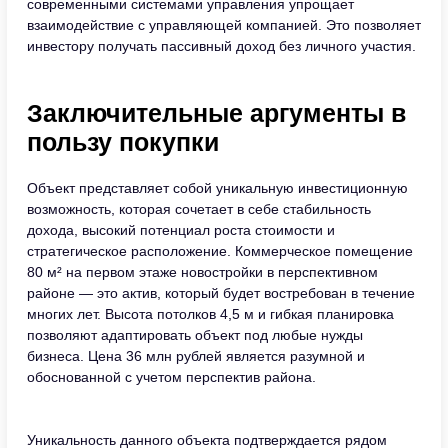
современными системами управления упрощает
взаимодействие с управляющей компанией. Это позволяет
инвестору получать пассивный доход без личного участия.
Заключительные аргументы в
пользу покупки
Объект представляет собой уникальную инвестиционную
возможность, которая сочетает в себе стабильность
дохода, высокий потенциал роста стоимости и
стратегическое расположение. Коммерческое помещение
80 м² на первом этаже новостройки в перспективном
районе — это актив, который будет востребован в течение
многих лет. Высота потолков 4,5 м и гибкая планировка
позволяют адаптировать объект под любые нужды
бизнеса. Цена 36 млн рублей является разумной и
обоснованной с учетом перспектив района.
Уникальность данного объекта подтверждается рядом