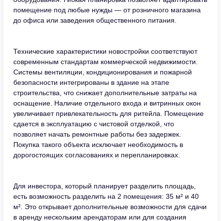
помещение под любые нужды — от розничного магазина
до офиса или заведения общественного питания.
Технические характеристики новостройки соответствуют
современным стандартам коммерческой недвижимости.
Системы вентиляции, кондиционирования и пожарной
безопасности интегрированы в здание на этапе
строительства, что снижает дополнительные затраты на
оснащение. Наличие отдельного входа и витринных окон
увеличивает привлекательность для ритейла. Помещение
сдается в эксплуатацию с чистовой отделкой, что
позволяет начать ремонтные работы без задержек.
Покупка такого объекта исключает необходимость в
дорогостоящих согласованиях и перепланировках.
Для инвестора, который планирует разделить площадь,
есть возможность разделить на 2 помещения: 35 м² и 40
м². Это открывает дополнительные возможности для сдачи
в аренду нескольким арендаторам или для создания