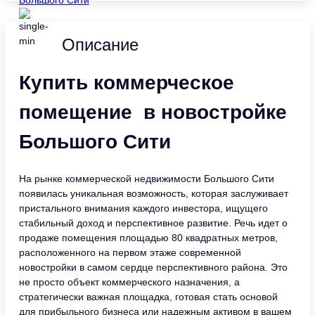
Описание
Купить коммерческое
помещение в новостройке
Большого Сити
На рынке коммерческой недвижимости Большого Сити
появилась уникальная возможность, которая заслуживает
пристального внимания каждого инвестора, ищущего
стабильный доход и перспективное развитие. Речь идет о
продаже помещения площадью 80 квадратных метров,
расположенного на первом этаже современной
новостройки в самом сердце перспективного района. Это
не просто объект коммерческого назначения, а
стратегически важная площадка, готовая стать основой
для прибыльного бизнеса или надежным активом в вашем