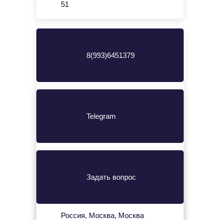
51
8(993)6451379
Telegram
Задать вопрос
Россия, Москва, Москва