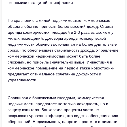
экономики с защитой от инфляции.
По сравнению с жилой недвижимостью, коммерческие
объекты обычно приносят более высокий доход. Ставки
аренды коммерческих площадей в 2-3 раза выше, чем у
жилых помещений. Договоры аренды коммерческой
недвижимости обычно заключаются на более длительные
сроки, что обеспечивает стабильность дохода. Управление
коммерческой недвижимостью может быть более
сложным, но прибыль значительно выше. Инвестиция в
коммерческое помещение на первом этаже новостройки
предлагает оптимальное сочетание доходности и
управляемости.
Сравнивая с банковскими вкладами, коммерческая
недвижимость предлагает не только доходность, но и
защиту капитала. Банковские проценты часто не
покрывают уровень инфляции, что ведет к обесцениванию
сбережений. Недвижимость, напротив, растет в стоимости