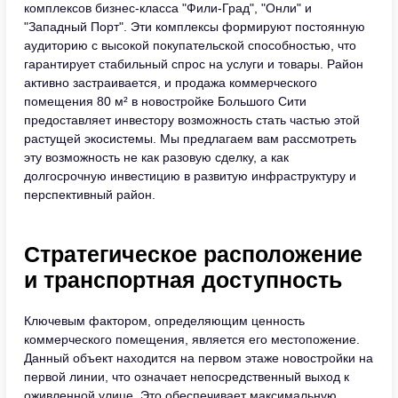
комплексов бизнес-класса "Фили-Град", "Онли" и
"Западный Порт". Эти комплексы формируют постоянную
аудиторию с высокой покупательской способностью, что
гарантирует стабильный спрос на услуги и товары. Район
активно застраивается, и продажа коммерческого
помещения 80 м² в новостройке Большого Сити
предоставляет инвестору возможность стать частью этой
растущей экосистемы. Мы предлагаем вам рассмотреть
эту возможность не как разовую сделку, а как
долгосрочную инвестицию в развитую инфраструктуру и
перспективный район.
Стратегическое расположение
и транспортная доступность
Ключевым фактором, определяющим ценность
коммерческого помещения, является его местопожение.
Данный объект находится на первом этаже новостройки на
первой линии, что означает непосредственный выход к
оживленной улице. Это обеспечивает максимальную