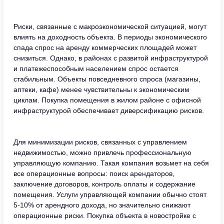
Риски, связанные с макроэкономической ситуацией, могут
влиять на доходность объекта. В периоды экономического
спада спрос на аренду коммерческих площадей может
снизиться. Однако, в районах с развитой инфраструктурой
и платежеспособным населением спрос остается
стабильным. Объекты повседневного спроса (магазины,
аптеки, кафе) менее чувствительны к экономическим
циклам. Покупка помещения в жилом районе с офисной
инфраструктурой обеспечивает диверсификацию рисков.
Для минимизации рисков, связанных с управлением
недвижимостью, можно привлечь профессиональную
управляющую компанию. Такая компания возьмет на себя
все операционные вопросы: поиск арендаторов,
заключение договоров, контроль оплаты и содержание
помещения. Услуги управляющей компании обычно стоят
5-10% от арендного дохода, но значительно снижают
операционные риски. Покупка объекта в новостройке с