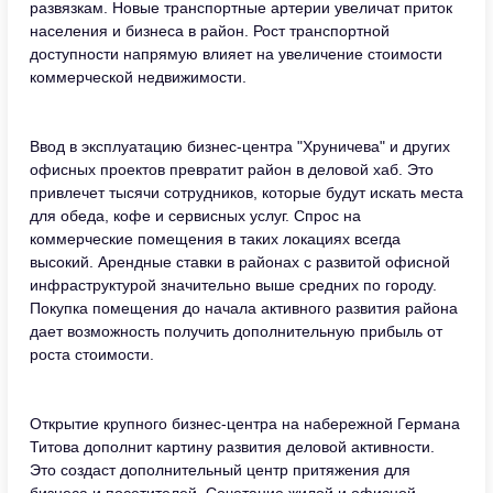
развязкам. Новые транспортные артерии увеличат приток
населения и бизнеса в район. Рост транспортной
доступности напрямую влияет на увеличение стоимости
коммерческой недвижимости.
Ввод в эксплуатацию бизнес-центра "Хруничева" и других
офисных проектов превратит район в деловой хаб. Это
привлечет тысячи сотрудников, которые будут искать места
для обеда, кофе и сервисных услуг. Спрос на
коммерческие помещения в таких локациях всегда
высокий. Арендные ставки в районах с развитой офисной
инфраструктурой значительно выше средних по городу.
Покупка помещения до начала активного развития района
дает возможность получить дополнительную прибыль от
роста стоимости.
Открытие крупного бизнес-центра на набережной Германа
Титова дополнит картину развития деловой активности.
Это создаст дополнительный центр притяжения для