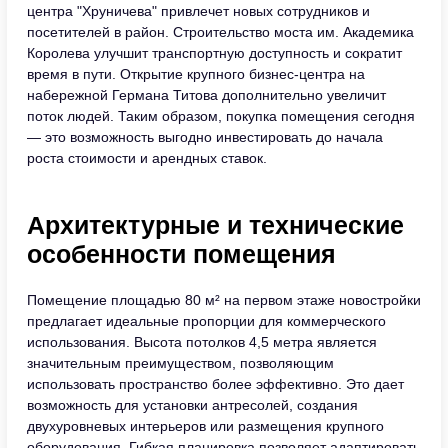
центра "Хруничева" привлечет новых сотрудников и
посетителей в район. Строительство моста им. Академика
Королева улучшит транспортную доступность и сократит
время в пути. Открытие крупного бизнес-центра на
набережной Германа Титова дополнительно увеличит
поток людей. Таким образом, покупка помещения сегодня
— это возможность выгодно инвестировать до начала
роста стоимости и арендных ставок.
Архитектурные и технические
особенности помещения
Помещение площадью 80 м² на первом этаже новостройки
предлагает идеальные пропорции для коммерческого
использования. Высота потолков 4,5 метра является
значительным преимуществом, позволяющим
использовать пространство более эффективно. Это дает
возможность для установки антресолей, создания
двухуровневых интерьеров или размещения крупного
оборудования. Гибкая планировка позволяет адаптировать