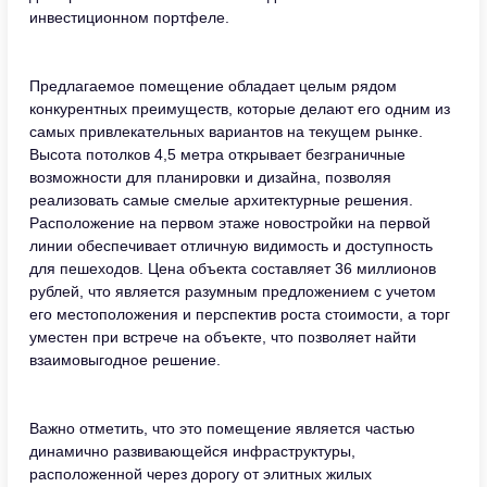
инвестиционном портфеле.
Предлагаемое помещение обладает целым рядом
конкурентных преимуществ, которые делают его одним из
самых привлекательных вариантов на текущем рынке.
Высота потолков 4,5 метра открывает безграничные
возможности для планировки и дизайна, позволяя
реализовать самые смелые архитектурные решения.
Расположение на первом этаже новостройки на первой
линии обеспечивает отличную видимость и доступность
для пешеходов. Цена объекта составляет 36 миллионов
рублей, что является разумным предложением с учетом
его местоположения и перспектив роста стоимости, а торг
уместен при встрече на объекте, что позволяет найти
взаимовыгодное решение.
Важно отметить, что это помещение является частью
динамично развивающейся инфраструктуры,
расположенной через дорогу от элитных жилых