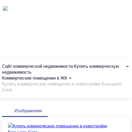
Сайт коммерческой недвижимости.Купить коммерческую
недвижимость
Коммерческие помещения в ЖК
Купить коммерческое помещение в новостройке Большого
Сити
Изображения