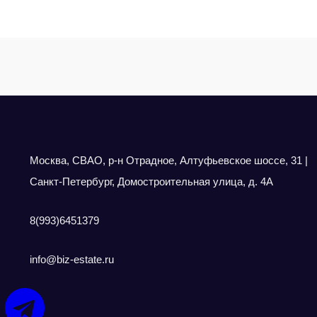
Москва, СВАО, р-н Отрадное, Алтуфьевское шоссе, 31 |
Санкт-Петербург, Домостроительная улица, д. 4А
8(993)6451379
info@biz-estate.ru