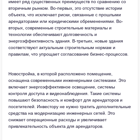
имеет ряд существенных преимуществ по сравнению со
вторичным рынком. Во-первых, это отсутствие истории
объекта, что исключает риски, связанные с прошлыми
арендаторами или юридическими обременениями. Во-
вторых, современные строительные материалы и
технологии обеспечивают долговечность и
энергоэффективность здания. В-третьих, новые здания
соответствуют актуальным строительным нормам и
правилам, что упрощает согласование бизнес-процессов.
Новостройка, в которой расположено помещение,
оснащена современными инженерными системами. Это
включает энергоэффективное освещение, системы
контроля доступа и видеонаблюдения. Такие системы
повышают безопасность и комфорт для арендаторов и
посетителей. Инвестору не нужно тратить дополнительные
средства на модернизацию инженерных сетей. Это
снижает операционные расходы и увеличивает
привлекательность объекта для арендаторов.