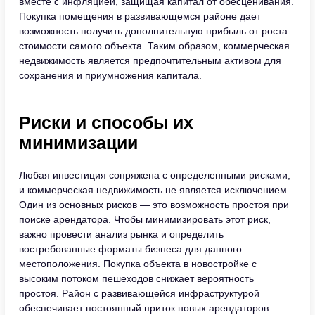
вместе с инфляцией, защищая капитал от обесценивания.
Покупка помещения в развивающемся районе дает
возможность получить дополнительную прибыль от роста
стоимости самого объекта. Таким образом, коммерческая
недвижимость является предпочтительным активом для
сохранения и приумножения капитала.
Риски и способы их
минимизации
Любая инвестиция сопряжена с определенными рисками,
и коммерческая недвижимость не является исключением.
Один из основных рисков — это возможность простоя при
поиске арендатора. Чтобы минимизировать этот риск,
важно провести анализ рынка и определить
востребованные форматы бизнеса для данного
местоположения. Покупка объекта в новостройке с
высоким потоком пешеходов снижает вероятность
простоя. Район с развивающейся инфраструктурой
обеспечивает постоянный приток новых арендаторов.