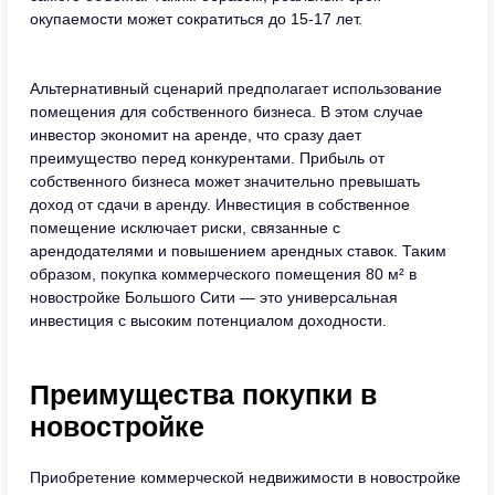
окупаемости может сократиться до 15-17 лет.
Альтернативный сценарий предполагает использование
помещения для собственного бизнеса. В этом случае
инвестор экономит на аренде, что сразу дает
преимущество перед конкурентами. Прибыль от
собственного бизнеса может значительно превышать
доход от сдачи в аренду. Инвестиция в собственное
помещение исключает риски, связанные с
арендодателями и повышением арендных ставок. Таким
образом, покупка коммерческого помещения 80 м² в
новостройке Большого Сити — это универсальная
инвестиция с высоким потенциалом доходности.
Преимущества покупки в
новостройке
Приобретение коммерческой недвижимости в новостройке