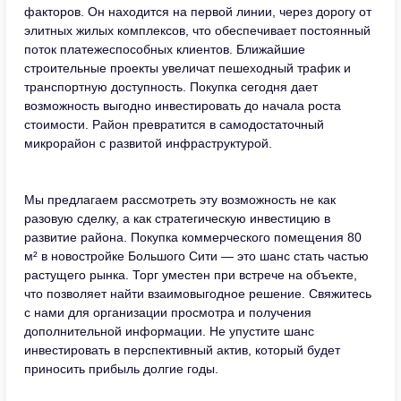
факторов. Он находится на первой линии, через дорогу от
элитных жилых комплексов, что обеспечивает постоянный
поток платежеспособных клиентов. Ближайшие
строительные проекты увеличат пешеходный трафик и
транспортную доступность. Покупка сегодня дает
возможность выгодно инвестировать до начала роста
стоимости. Район превратится в самодостаточный
микрорайон с развитой инфраструктурой.
Мы предлагаем рассмотреть эту возможность не как
разовую сделку, а как стратегическую инвестицию в
развитие района. Покупка коммерческого помещения 80
м² в новостройке Большого Сити — это шанс стать частью
растущего рынка. Торг уместен при встрече на объекте,
что позволяет найти взаимовыгодное решение. Свяжитесь
с нами для организации просмотра и получения
дополнительной информации. Не упустите шанс
инвестировать в перспективный актив, который будет
приносить прибыль долгие годы.