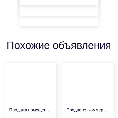
Похожие объявления
Продажа помещения в стр...
Продается коммерческое ...