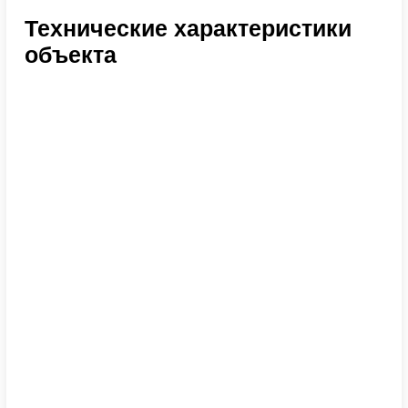
Технические характеристики
объекта